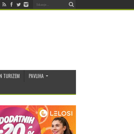
N TURIZEM
PAVLIHA