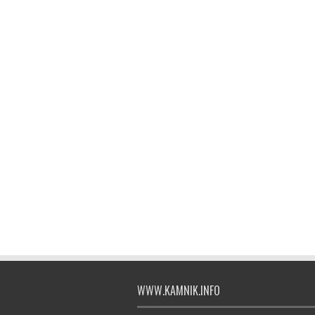
WWW.KAMNIK.INFO