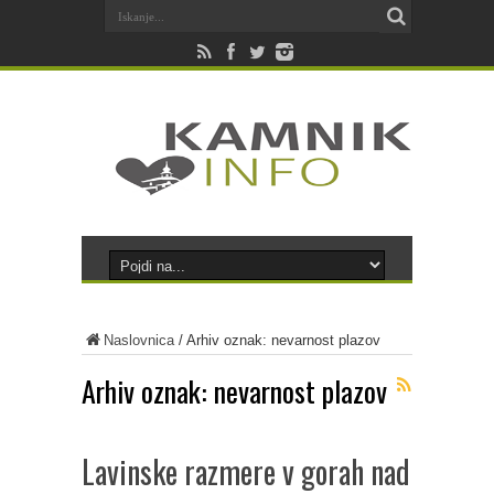
Naslovnica
/
Arhiv oznak: nevarnost plazov
Arhiv oznak:
nevarnost plazov
Lavinske razmere v gorah nad