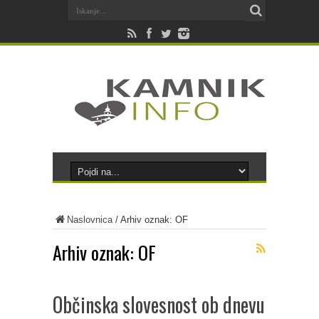
Naslovnica
/
Arhiv oznak: OF
Arhiv oznak:
OF
Občinska slovesnost ob dnevu