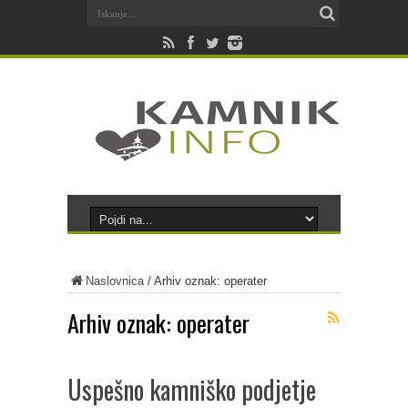
Naslovnica
/
Arhiv oznak: operater
Arhiv oznak:
operater
Uspešno kamniško podjetje