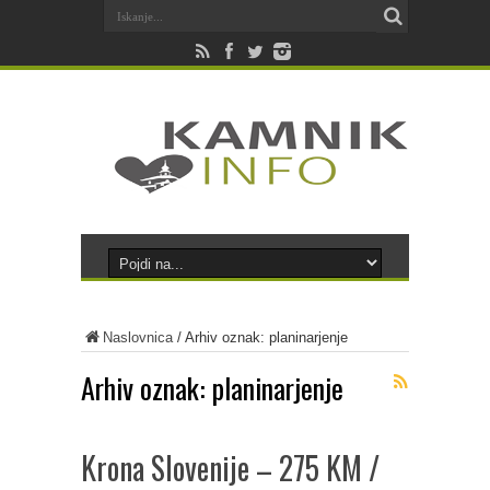
Naslovnica
/
Arhiv oznak: planinarjenje
Arhiv oznak:
planinarjenje
Krona Slovenije – 275 KM /