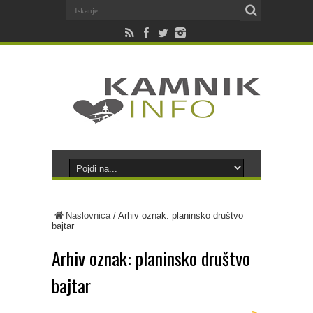
Naslovnica
/
Arhiv oznak: planinsko društvo
bajtar
Arhiv oznak:
planinsko društvo
bajtar