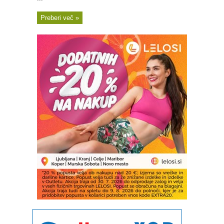
Preberi več »