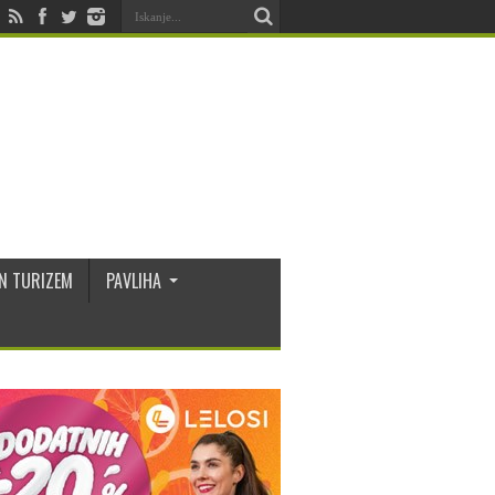
N TURIZEM
PAVLIHA