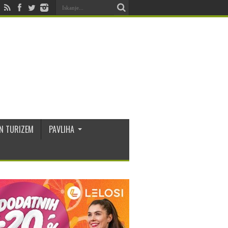
N TURIZEM
PAVLIHA