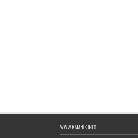
WWW.KAMNIK.INFO