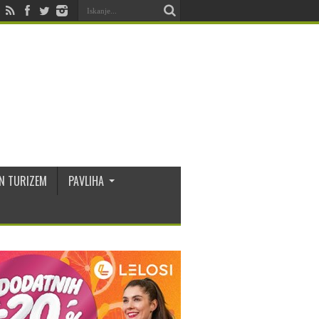
N TURIZEM
PAVLIHA