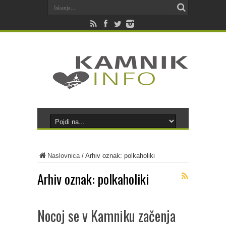
Naslovnica
/
Arhiv oznak: polkaholiki
Arhiv oznak:
polkaholiki
Nocoj se v Kamniku začenja