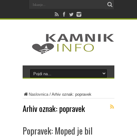
Naslovnica
/
Arhiv oznak: popravek
Arhiv oznak:
popravek
Popravek: Moped je bil