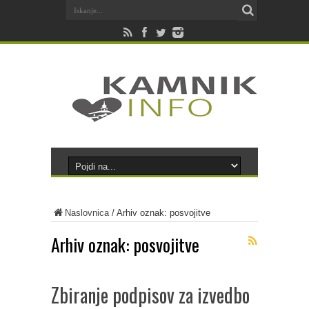
Naslovnica
/
Arhiv oznak: posvojitve
Arhiv oznak:
posvojitve
Zbiranje podpisov za izvedbo