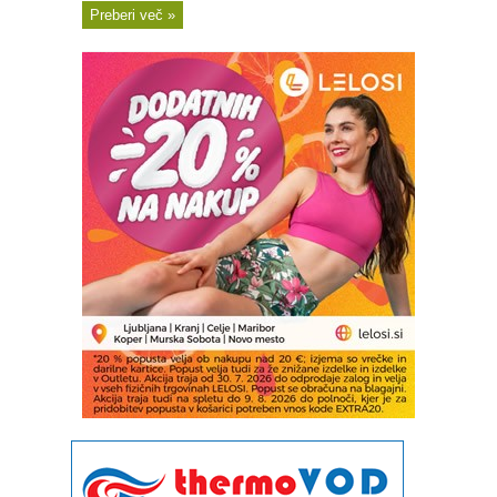
Preberi več »