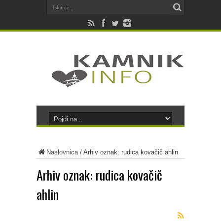
Naslovnica
/
Arhiv oznak: rudica kovačič ahlin
Arhiv oznak:
rudica kovačič
ahlin