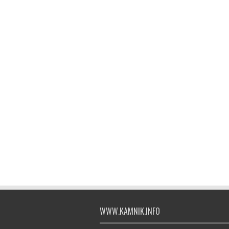
WWW.KAMNIK.INFO