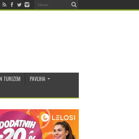
N TURIZEM
PAVLIHA