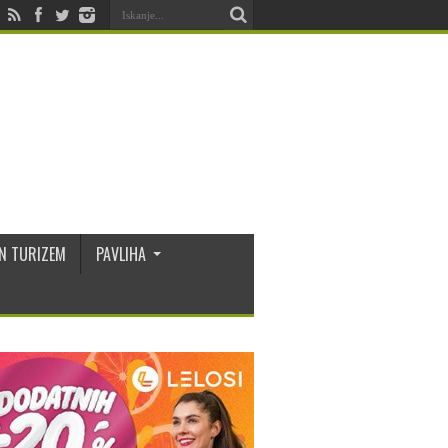
N TURIZEM
PAVLIHA