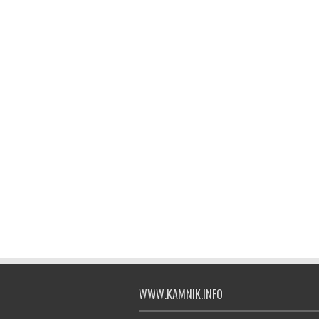
WWW.KAMNIK.INFO