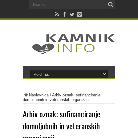
Naslovnica
/
Arhiv oznak: sofinanciranje
domoljubnih in veteranskih organizacij
Arhiv oznak:
sofinanciranje
domoljubnih in veteranskih
organizacij