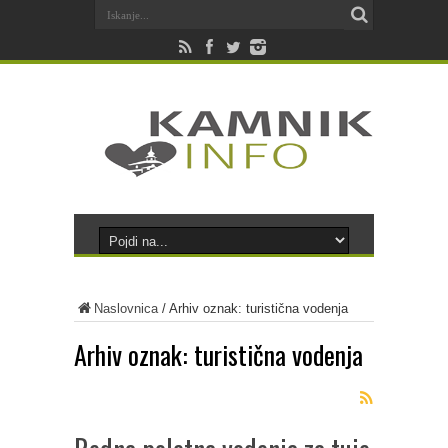
Naslovnica
/
Arhiv oznak: turistična vodenja
Arhiv oznak:
turistična vodenja