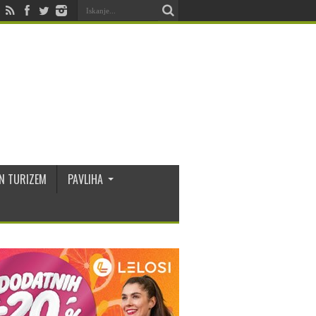
N TURIZEM
PAVLIHA