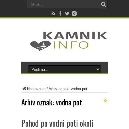
Naslovnica
/
Arhiv oznak: vodna pot
Arhiv oznak:
vodna pot
Pohod po vodni poti okoli