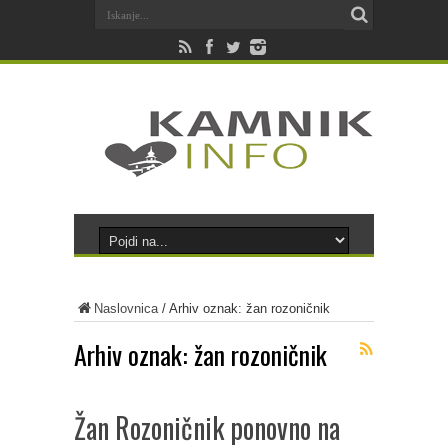
Naslovnica
/
Arhiv oznak: žan rozoničnik
Arhiv oznak:
žan rozoničnik
Žan Rozoničnik ponovno na