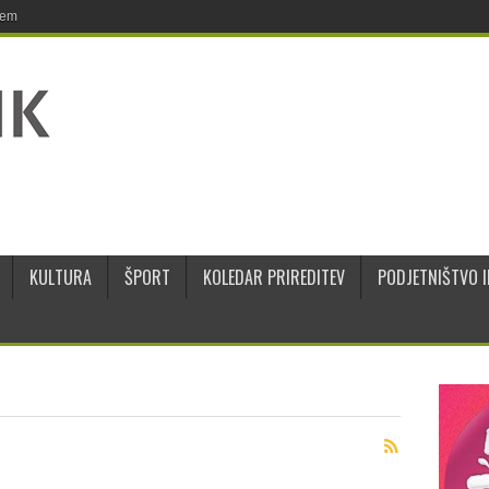
jem
KULTURA
ŠPORT
KOLEDAR PRIREDITEV
PODJETNIŠTVO I