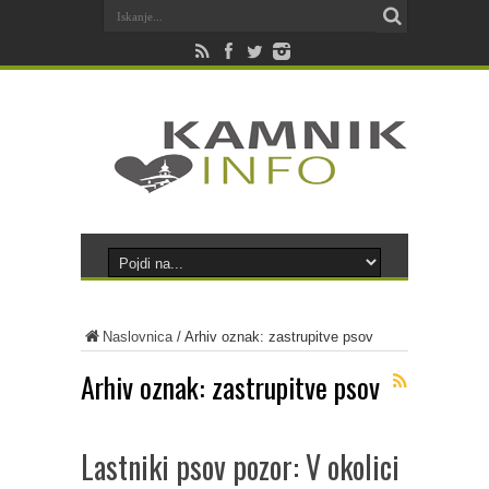
Naslovnica
/
Arhiv oznak: zastrupitve psov
Arhiv oznak:
zastrupitve psov
Lastniki psov pozor: V okolici