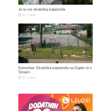
Je to res ekološka katastrofa
25. 7. 2026
Komentar: Ekološka katastrofa na Duplici in v
Šmarci
22. 7. 2026