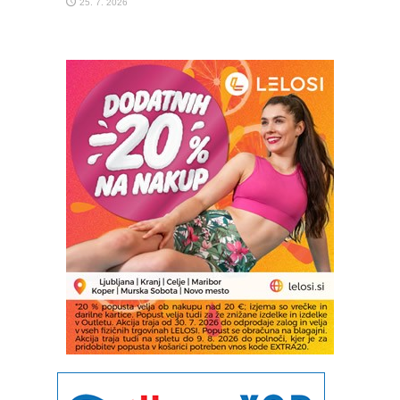
25. 7. 2026