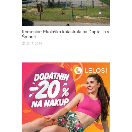
Komentar: Ekološka katastrofa na Duplici in v
Šmarci
22. 7. 2026