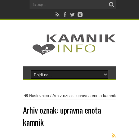
Naslovnica
/
Arhiv oznak: upravna enota kamnik
Arhiv oznak:
upravna enota
kamnik