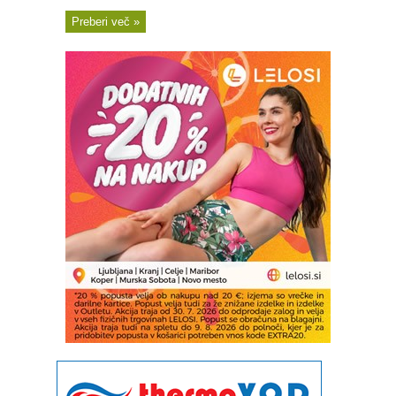
Preberi več »