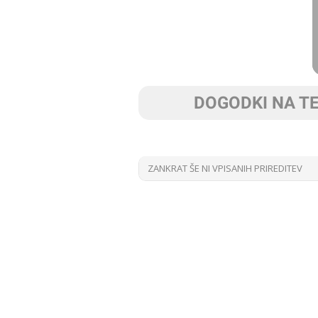
DOGODKI NA T
ZANKRAT ŠE NI VPISANIH PRIREDITEV