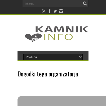
Dogodki tega organizatorja