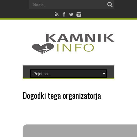
Dogodki tega organizatorja