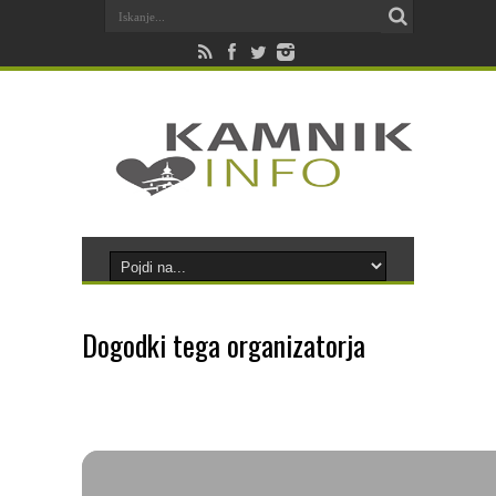
Dogodki tega organizatorja