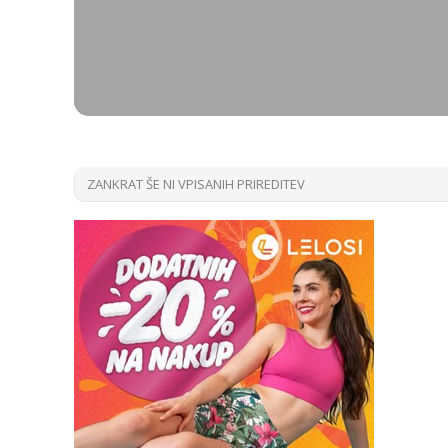
ZANKRAT ŠE NI VPISANIH PRIREDITEV