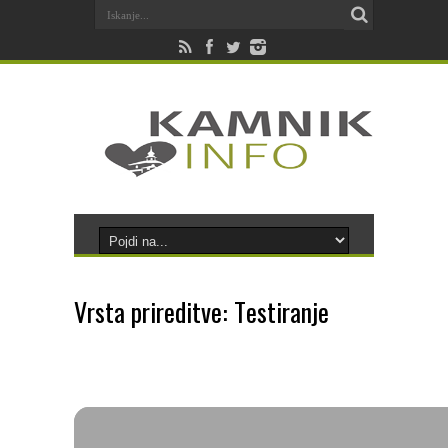
Vrsta prireditve: Testiranje