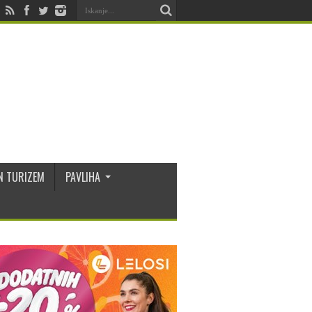
N TURIZEM
PAVLIHA