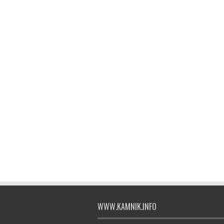
WWW.KAMNIK.INFO