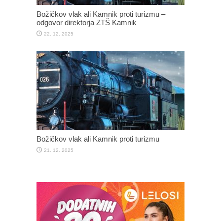
Božičkov vlak ali Kamnik proti turizmu –
odgovor direktorja ZTŠ Kamnik
22. 12. 2025
Božičkov vlak ali Kamnik proti turizmu
21. 12. 2025