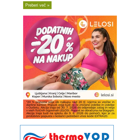
Preberi več »