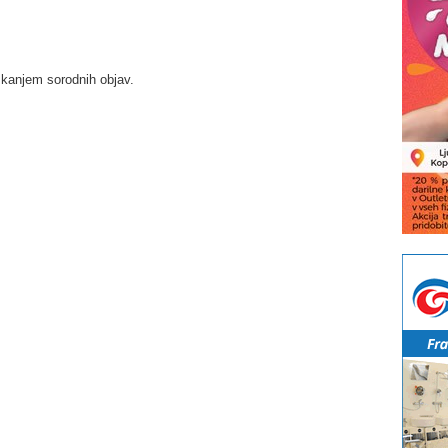
skanjem sorodnih objav.