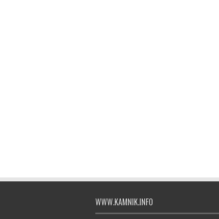
WWW.KAMNIK.INFO