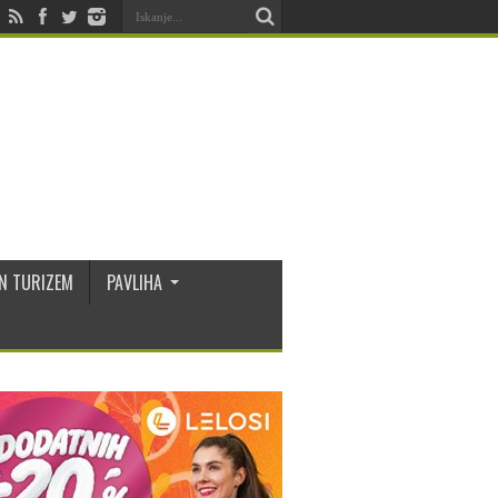
N TURIZEM
PAVLIHA