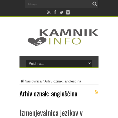
Naslovnica
/
Arhiv oznak: angleščina
Arhiv oznak:
angleščina
Izmenjevalnica jezikov v