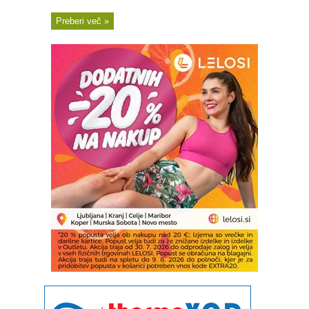
Preberi več »