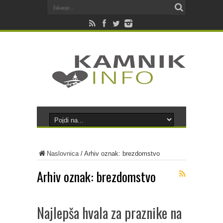
Naslovnica
/
Arhiv oznak: brezdomstvo
Arhiv oznak:
brezdomstvo
Najlepša hvala za praznike na