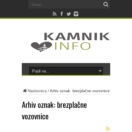
Naslovnica
/
Arhiv oznak: brezplačne vozovnice
Arhiv oznak:
brezplačne
vozovnice