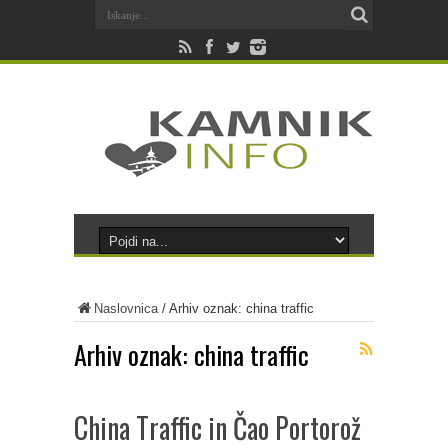
Naslovnica
/
Arhiv oznak: china traffic
Arhiv oznak:
china traffic
China Traffic in Čao Portorož