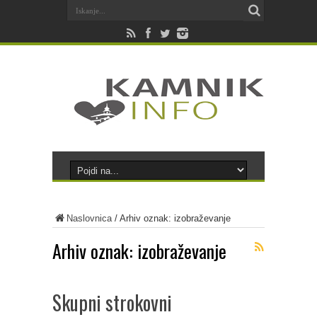
Naslovnica
/
Arhiv oznak: izobraževanje
Arhiv oznak:
izobraževanje
Skupni strokovni