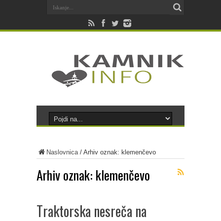
Naslovnica
/
Arhiv oznak: klemenčevo
Arhiv oznak:
klemenčevo
Traktorska nesreča na