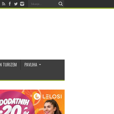
N TURIZEM
PAVLIHA