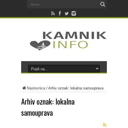
Naslovnica
/
Arhiv oznak: lokalna samouprava
Arhiv oznak:
lokalna
samouprava