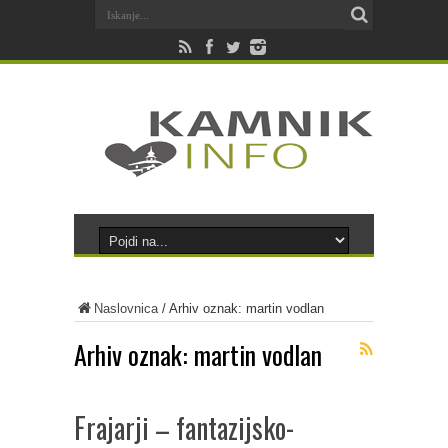
Naslovnica
/
Arhiv oznak: martin vodlan
Arhiv oznak:
martin vodlan
Frajarji – fantazijsko-