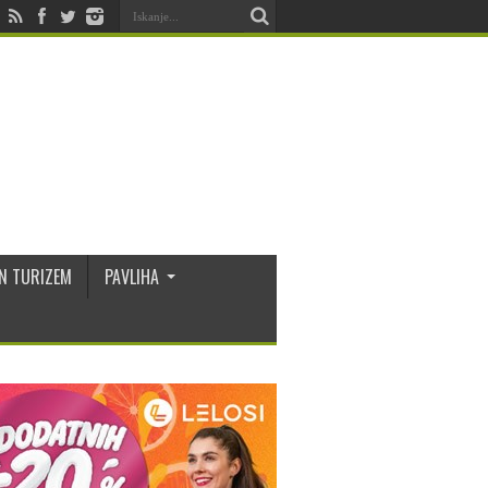
N TURIZEM
PAVLIHA