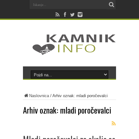
Naslovnica
/
Arhiv oznak: mladi poročevalci
Arhiv oznak:
mladi poročevalci