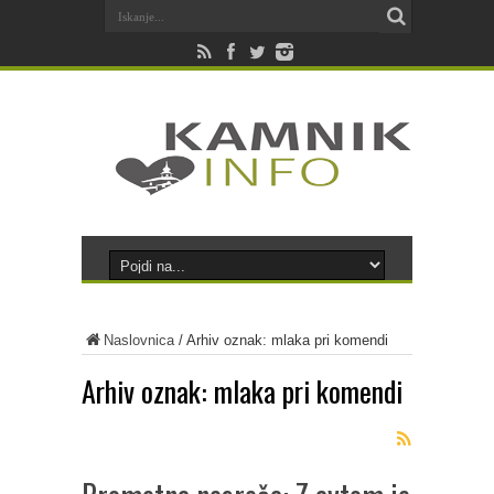
Naslovnica
/
Arhiv oznak: mlaka pri komendi
Arhiv oznak:
mlaka pri komendi